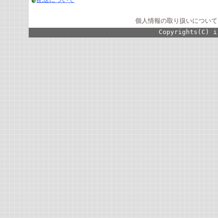
個人情報の取り扱いについて
Copyrights(C) i