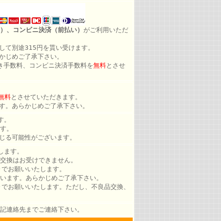
）、コンビニ決済（前払い）
がご利用いただ
して別途315円を貰い受けます。
かじめご了承下さい。
き手数料、コンビニ決済手数料を
無料
とさせ
無料
とさせていただきます。
す。あらかじめご了承下さい。
す。
す。
じる可能性がございます。
します。
交換はお受けできません。
)でお願いいたします。
います。あらかじめご了承下さい。
)でお願いいたします。ただし、不良品交換、
記連絡先までご連絡下さい。