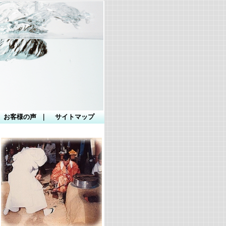
お客様の声
｜
サイトマップ