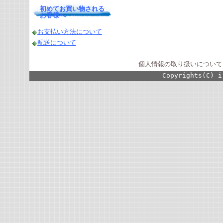
初めてお買い物される
お客様へ
お支払い方法について
配送について
個人情報の取り扱いについて
Copyrights(C) i