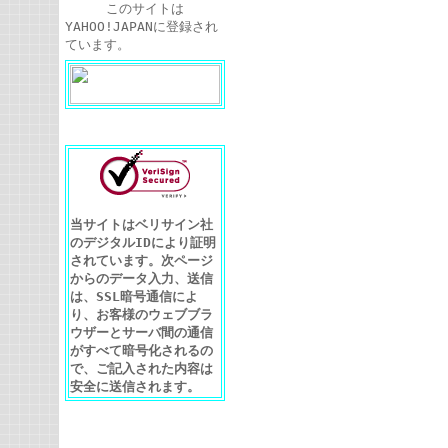
このサイトは
YAHOO!JAPANに登録され
ています。
当サイトはベリサイン社
のデジタルIDにより証明
されています。次ページ
からのデータ入力、送信
は、SSL暗号通信によ
り、お客様のウェブブラ
ウザーとサーバ間の通信
がすべて暗号化されるの
で、ご記入された内容は
安全に送信されます。