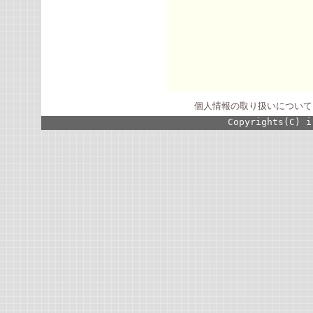
個人情報の取り扱いについて
Copyrights(C) i