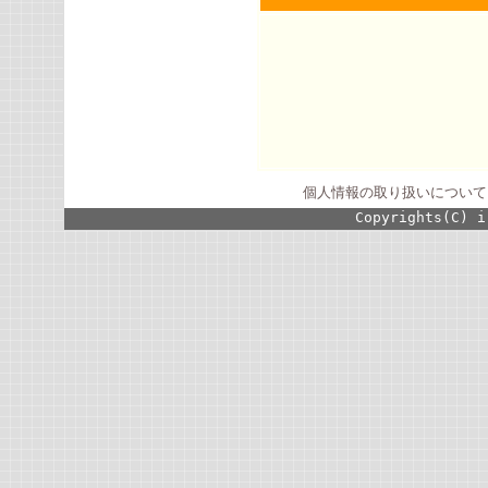
個人情報の取り扱いについて
Copyrights(C) i