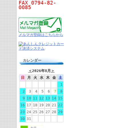
FAX 0794-82-
0085
メルマガ登録はこちらから
カレンダー
＜
2026年8月
＞
日
月
火
水
木
金
土
1
2
3
4
5
6
7
8
9
10
11
12
13
14
15
16
17
18
19
20
21
22
23
24
25
26
27
28
29
30
31