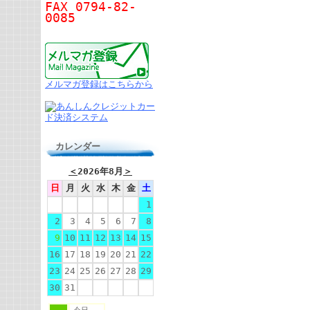
FAX 0794-82-
0085
メルマガ登録はこちらから
カレンダー
＜
2026年8月
＞
日
月
火
水
木
金
土
1
2
3
4
5
6
7
8
9
10
11
12
13
14
15
16
17
18
19
20
21
22
23
24
25
26
27
28
29
30
31