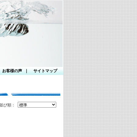
お客様の声
｜
サイトマップ
並び順：