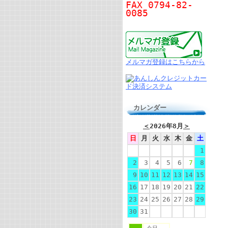
FAX 0794-82-
0085
メルマガ登録はこちらから
カレンダー
＜
2026年8月
＞
日
月
火
水
木
金
土
1
2
3
4
5
6
7
8
9
10
11
12
13
14
15
16
17
18
19
20
21
22
23
24
25
26
27
28
29
30
31