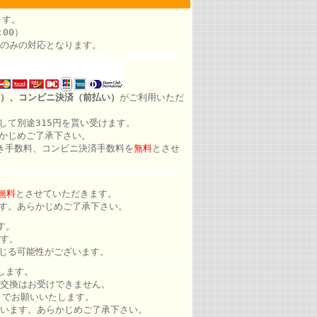
ます。
00）
のみの対応となります。
）、コンビニ決済（前払い）
がご利用いただ
して別途315円を貰い受けます。
かじめご了承下さい。
き手数料、コンビニ決済手数料を
無料
とさせ
無料
とさせていただきます。
す。あらかじめご了承下さい。
す。
す。
じる可能性がございます。
します。
交換はお受けできません。
)でお願いいたします。
います。あらかじめご了承下さい。