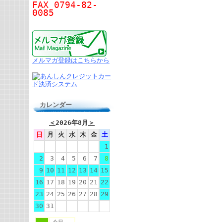
FAX 0794-82-
0085
メルマガ登録はこちらから
カレンダー
＜
2026年8月
＞
日
月
火
水
木
金
土
1
2
3
4
5
6
7
8
9
10
11
12
13
14
15
16
17
18
19
20
21
22
23
24
25
26
27
28
29
30
31