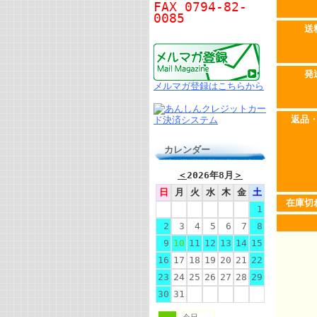
FAX 0794-82-
0085
送
発
メルマガ登録はこちらから
返品
カレンダー
＜
2026年8月
＞
日
月
火
水
木
金
土
在庫切
1
2
3
4
5
6
7
8
9
10
11
12
13
14
15
16
17
18
19
20
21
22
23
24
25
26
27
28
29
30
31