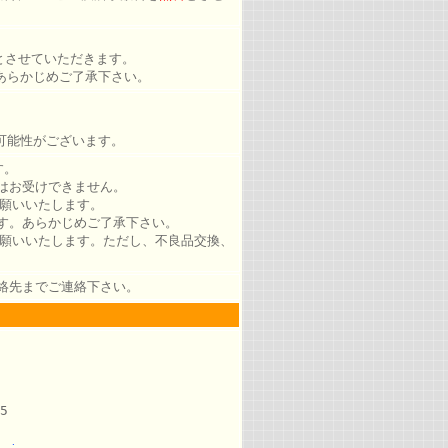
とさせていただきます。
あらかじめご了承下さい。
可能性がございます。
す。
はお受けできません。
お願いいたします。
す。あらかじめご了承下さい。
お願いいたします。ただし、不良品交換、
絡先までご連絡下さい。
5