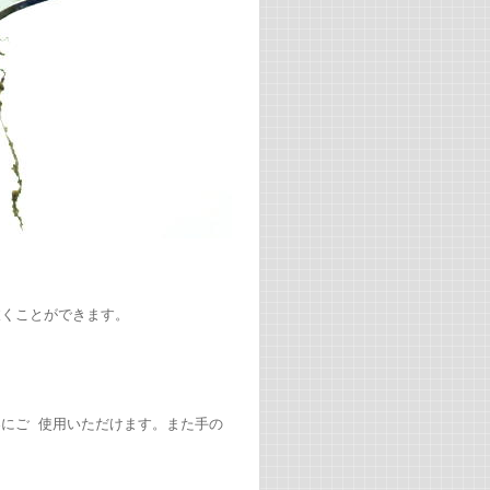
抜くことができます。
にご 使用いただけます。また手の