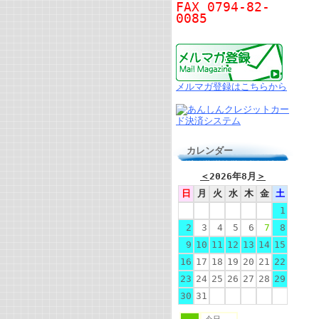
FAX 0794-82-
0085
メルマガ登録はこちらから
カレンダー
＜
2026年8月
＞
日
月
火
水
木
金
土
1
2
3
4
5
6
7
8
9
10
11
12
13
14
15
16
17
18
19
20
21
22
23
24
25
26
27
28
29
30
31