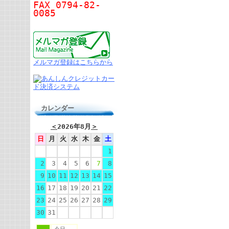
FAX 0794-82-
0085
メルマガ登録はこちらから
カレンダー
＜
2026年8月
＞
日
月
火
水
木
金
土
1
2
3
4
5
6
7
8
9
10
11
12
13
14
15
16
17
18
19
20
21
22
23
24
25
26
27
28
29
30
31