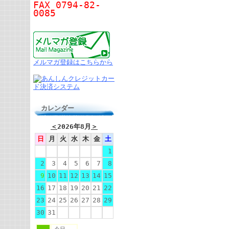
FAX 0794-82-
0085
メルマガ登録はこちらから
カレンダー
＜
2026年8月
＞
日
月
火
水
木
金
土
1
2
3
4
5
6
7
8
9
10
11
12
13
14
15
16
17
18
19
20
21
22
23
24
25
26
27
28
29
30
31