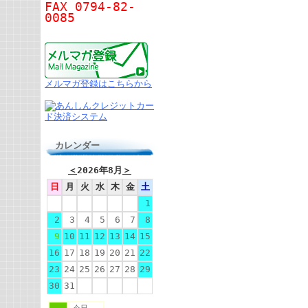
FAX 0794-82-
0085
メルマガ登録はこちらから
カレンダー
＜
2026年8月
＞
日
月
火
水
木
金
土
1
2
3
4
5
6
7
8
9
10
11
12
13
14
15
16
17
18
19
20
21
22
23
24
25
26
27
28
29
30
31