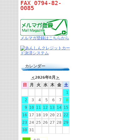
FAX 0794-82-
0085
メルマガ登録はこちらから
カレンダー
＜
2026年8月
＞
日
月
火
水
木
金
土
1
2
3
4
5
6
7
8
9
10
11
12
13
14
15
16
17
18
19
20
21
22
23
24
25
26
27
28
29
30
31