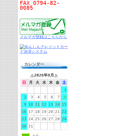
FAX 0794-82-
0085
メルマガ登録はこちらから
カレンダー
＜
2026年8月
＞
日
月
火
水
木
金
土
1
2
3
4
5
6
7
8
9
10
11
12
13
14
15
16
17
18
19
20
21
22
23
24
25
26
27
28
29
30
31